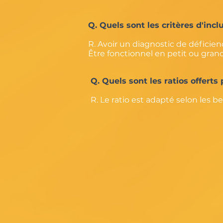
Q. Quels sont les critères d'incl
R. Avoir un diagnostic de déficienc
Être fonctionnel en petit ou gran
Q. Quels sont les ratios offerts
R. Le ratio est adapté selon les b