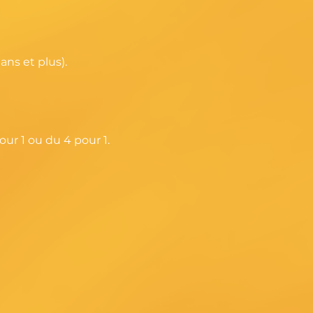
ans et plus).
our 1 ou du 4 pour 1.