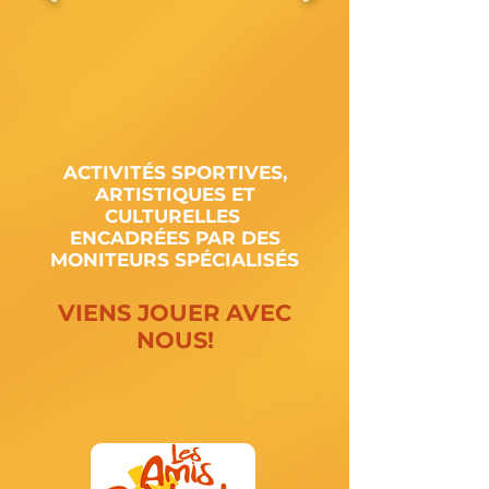
ACTIVITÉS SPORTIVES,
ARTISTIQUES ET
CULTURELLES
ENCADRÉES PAR DES
MONITEURS SPÉCIALISÉS
VIENS JOUER AVEC
NOUS!