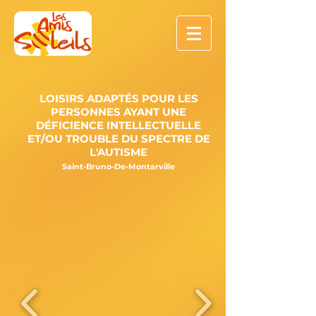
LOISIRS ADAPTÉS POUR LES
PERSONNES AYANT UNE
DÉFICIENCE INTELLECTUELLE
ET/OU TROUBLE DU SPECTRE DE
L'AUTISME
Saint-Bruno-De-Montarville